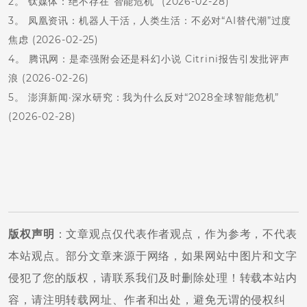
2。 钛媒体：绝不存在“智能危机” (2026-02-28)
3。 凤凰资讯：机器人干活，人类生活：不必对“AI替代潮”过度
焦虑 (2026-02-25)
4。 腾讯网：是牵强附会还是科幻小说 Citrini报告引发批评声
浪 (2026-02-26)
5。 澎湃新闻·深水研究：我为什么反对“2028全球智能危机”
(2026-02-28)
版权声明
：文章观点仅代表作者观点，作为参考，不代表
本站观点。部分文章来源于网络，如果网站中图片和文字
侵犯了您的版权，请联系我们及时删除处理！转载本站内
容，请注明转载网址、作者和出处，避免无谓的侵权纠