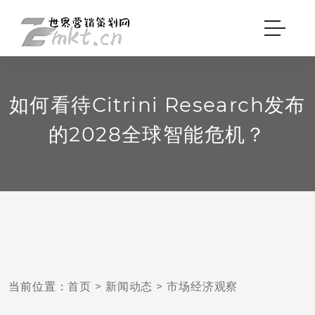
如何看待Citrini Research发布
的2028全球智能危机？
当前位置：
首页
>
新闻动态
>
市场经济观察