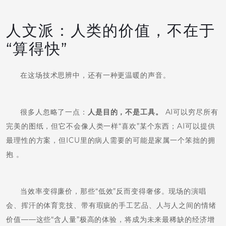
人文派：人类的价值，不在于
“算得快”
在这场技术思辨中，还有一种更温暖的声音。
很多人忽略了一点：
人是目的，不是工具。
AI可以穷尽所有
完美的图纸，但它不会像人类一样“喜欢”某个东西；AI可以提供
最理性的方案，但ICU里的病人需要的可能是家属一个笨拙的拥
抱 。
当效率变得廉价，那些“低效”反而变得奢侈。现场的演唱
会、挥汗的体育竞技、带有瑕疵的手工艺品、人与人之间的情绪
价值——这些“含人量”极高的体验，将成为未来最稀缺的经济增