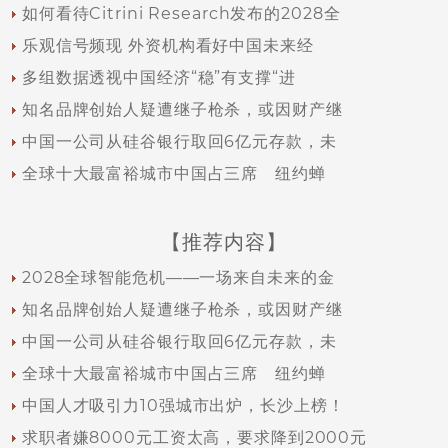
如何看待Citrini Research发布的2028全
乐观信号频现 外资机构看好中国未来经
多组数据透视中国经济“稳”有支撑“进
知名品牌创始人疑遭继子枪杀，或因财产继
中国一公司从硅谷银行取回6亿元存款，未
全球十大最富裕城市中国占三席 纽约蝉
【推荐内容】
2028全球智能危机——一场来自未来的金
知名品牌创始人疑遭继子枪杀，或因财产继
中国一公司从硅谷银行取回6亿元存款，未
全球十大最富裕城市中国占三席 纽约蝉
中国人才吸引力10强城市出炉，长沙上榜！
求职者嫌8000元工资太高，要求降到2000元