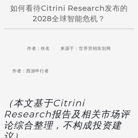
如何看待Citrini Research发布的
2028全球智能危机？
作者：佚名 来源于：
世界营销策划网
作者：西游申行者
（本文基于Citrini
Research报告及相关市场评
论综合整理，不构成投资建
议）