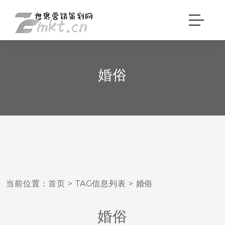
婚俗
当前位置：
首页
> TAG信息列表 > 婚俗
婚俗