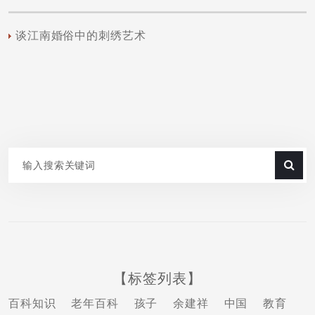
谈江南婚俗中的刺绣艺术
【标签列表】
百科知识
老年百科
孩子
余建祥
中国
教育