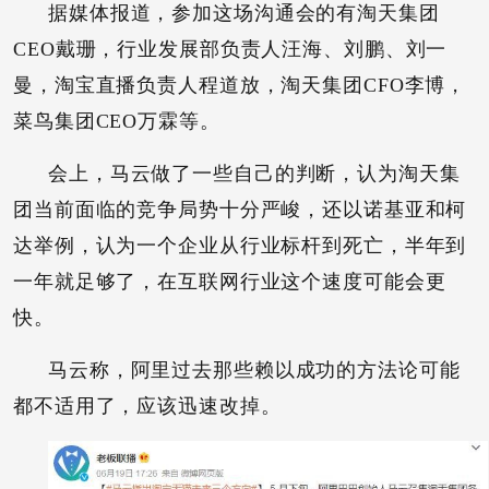
据媒体报道，参加这场沟通会的有淘天集团
CEO戴珊，行业发展部负责人汪海、刘鹏、刘一
曼，淘宝直播负责人程道放，淘天集团CFO李博，
菜鸟集团CEO万霖等。
会上，马云做了一些自己的判断，认为淘天集
团当前面临的竞争局势十分严峻，还以诺基亚和柯
达举例，认为一个企业从行业标杆到死亡，半年到
一年就足够了，在互联网行业这个速度可能会更
快。
马云称，阿里过去那些赖以成功的方法论可能
都不适用了，应该迅速改掉。