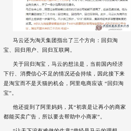
马云还为淘天集团指出了三个方向：回归淘
宝、回归用户、回归互联网。
关于回归淘宝，马云的想法是，当前国内经济
下行、消费信心不足的情况还会持续，因此接下来
是淘宝而不是天猫的机会，阿里电商应该 “回归淘
宝”。
他还提到了阿里妈妈，其“初衷是让再小的商家
都能买卖广告，所以要去帮助中小商家”。
“让天下没有难做的生意”曾经是马云的理想，