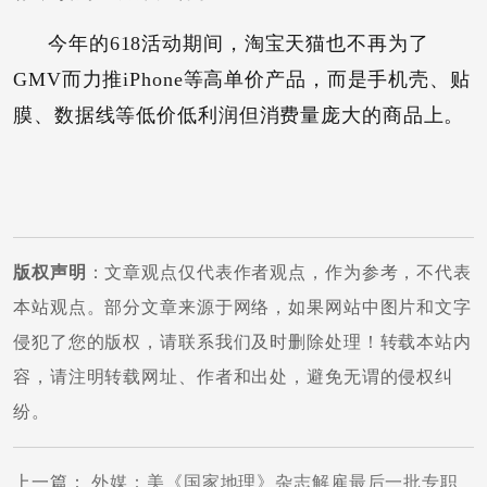
今年的618活动期间，淘宝天猫也不再为了
GMV而力推iPhone等高单价产品，而是手机壳、贴
膜、数据线等低价低利润但消费量庞大的商品上。
版权声明
：文章观点仅代表作者观点，作为参考，不代表
本站观点。部分文章来源于网络，如果网站中图片和文字
侵犯了您的版权，请联系我们及时删除处理！转载本站内
容，请注明转载网址、作者和出处，避免无谓的侵权纠
纷。
上一篇
：
外媒：美《国家地理》杂志解雇最后一批专职