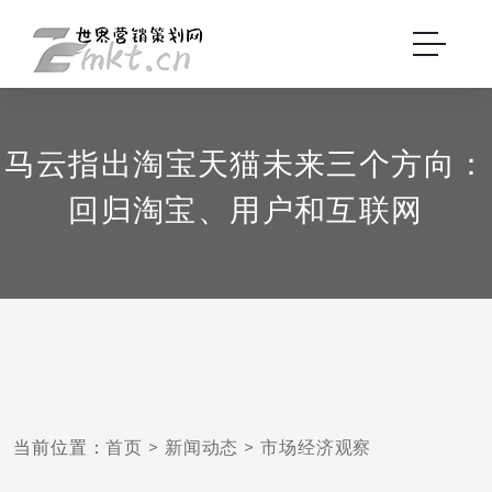
马云指出淘宝天猫未来三个方向：
回归淘宝、用户和互联网
当前位置：
首页
>
新闻动态
>
市场经济观察