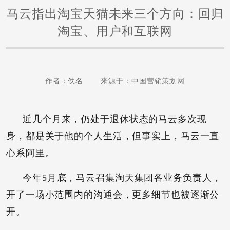
马云指出淘宝天猫未来三个方向：回归
淘宝、用户和互联网
作者：佚名 来源于：
中国营销策划网
近几个月来，仍处于退休状态的马云多次现
身，都是关于他的个人生活，但事实上，马云一直
心系阿里。
今年5月底，马云召集淘天集团各业务负责人，
开了一场小范围内的沟通会，更多细节也被逐渐公
开。