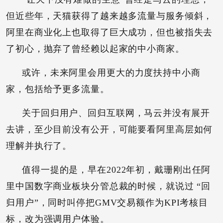
但近些年，天猫获得了越来越多流量与服务倾斜，
阿里在商业化上也取得了巨大成功，但也被指失去
了初心，抛弃了曾经赖以起家的中小商家。
或许，未来阿里会用更大的力度扶持中小商
家，包括给予更多流量。
关于回归用户、回归互联网，马云并没有展开
去讲，至少目前没有公开，可能要看阿里高层如何
理解并执行了。
值得一提的是，早在2022年初，戴珊刚出任阿
里中国数字商业板块分管总裁的时候，就说过 “回
归用户”，同时叫停把GMV交易额作为KPI考核目
标，改为强调用户体验。