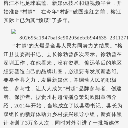
榕江本地足球底蕴、新媒体技术和短视频平台，开
始准备“村超”。在今年“村超”破圈走红之前，榕江
实际上已为其“预谋”了多年。
“‘村超’的火爆是全县人民共同努力的结果。”榕
江县县委副书记、县长徐勃曾多次表示。徐勃曾在
深圳工作，在他看来，没有资源、偏远落后的地区
想要塑造自己的品牌出圈，必须要有发展新思维。
要举全县之力，发展新媒体，并调动人民的积极
性、参与性，让人人成为“村超”品牌参与者、创建
者、保护者。据贵州村超传播总策划欧阳章伟介
绍，2021年开始，当地成立了以县委书记、县长为
双组长的新媒体助力乡村振兴领导小组，新媒体累
计培训了3万多人次，同时对外引进了一批新媒体