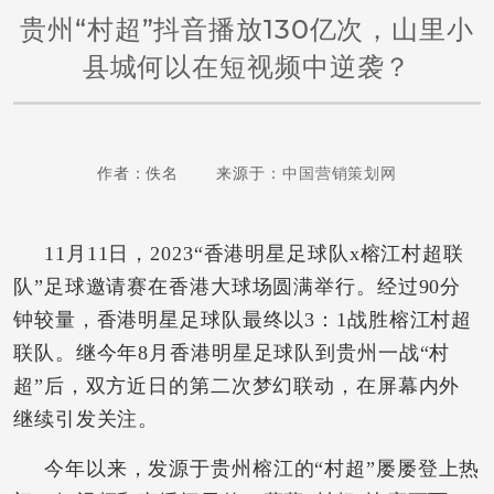
贵州“村超”抖音播放130亿次，山里小
县城何以在短视频中逆袭？
作者：佚名 来源于：
中国营销策划网
11月11日，2023“香港明星足球队x榕江村超联
队”足球邀请赛在香港大球场圆满举行。经过90分
钟较量，香港明星足球队最终以3：1战胜榕江村超
联队。继今年8月香港明星足球队到贵州一战“村
超”后，双方近日的第二次梦幻联动，在屏幕内外
继续引发关注。
今年以来，发源于贵州榕江的“村超”屡屡登上热