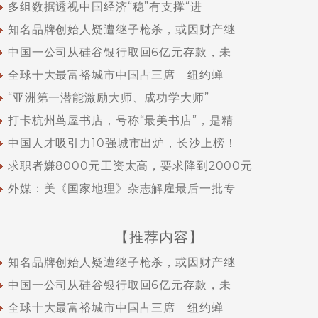
多组数据透视中国经济“稳”有支撑“进
知名品牌创始人疑遭继子枪杀，或因财产继
中国一公司从硅谷银行取回6亿元存款，未
全球十大最富裕城市中国占三席 纽约蝉
“亚洲第一潜能激励大师、成功学大师”
打卡杭州茑屋书店，号称“最美书店”，是精
中国人才吸引力10强城市出炉，长沙上榜！
求职者嫌8000元工资太高，要求降到2000元
外媒：美《国家地理》杂志解雇最后一批专
【推荐内容】
知名品牌创始人疑遭继子枪杀，或因财产继
中国一公司从硅谷银行取回6亿元存款，未
全球十大最富裕城市中国占三席 纽约蝉