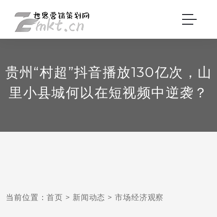
贵州“村超”抖音播放130亿次，山
里小县城何以在短视频中逆袭？
当前位置：
首页
>
新闻动态
>
市场经济观察