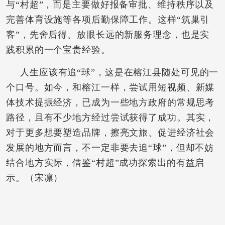
与“村超”，而是主要做好报备审批、维持秩序以及
完善体育设施等各项后勤保障工作。这样“筑巢引
客”，先舍后得、放眼长远的新服务理念，也是实
践积累的一个宝贵经验。
人生应该有追“球”，这是在榕江县随处可见的一
个口号。如今，和榕江一样，尝试用短视频、新媒
体技术提振经济，已成为一些地方政府的常规思考
路径，且有不少地方经过尝试获得了成功。其实，
对于更多想要塑造品牌，擦亮文旅、促进经济社会
发展的地方而言，不一定非要去追“球”，但却不妨
结合地方实际，借鉴“村超”成功探索出的有益启
示。（宋凛）