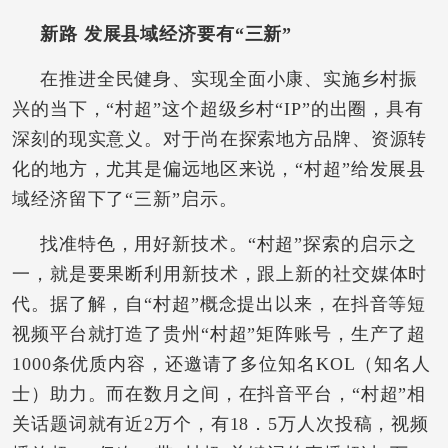
新路 发展县域经济要有“三新”
在推进全民健身、实现全面小康、实施乡村振
兴的当下，“村超”这个超级乡村“IP”的出圈，具有
深刻的现实意义。对于尚在探索地方品牌、资源转
化的地方，尤其是偏远地区来说，“村超”给发展县
域经济留下了“三新”启示。
找准特色，用好新技术。“村超”探索的启示之
一，就是要果断利用新技术，跟上新的社交媒体时
代。据了解，自“村超”概念提出以来，在抖音等短
视频平台就打造了贵州“村超”矩阵账号，生产了超
1000条优质内容，还邀请了多位知名KOL（知名人
士）助力。而在数月之间，在抖音平台，“村超”相
关话题词就有近2万个，有18．5万人次投稿，视频