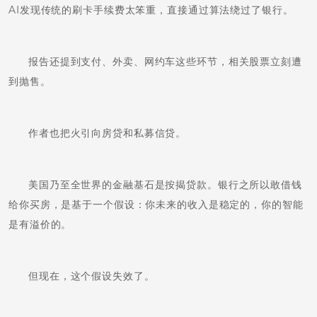
AI发现传统的刷卡手续费太笨重，直接通过算法绕过了银行。
报告还提到支付、外卖、网约车这些环节，相关股票立刻遭
到抛售。
作者也把火引向房贷和私募信贷。
美国乃至全世界的金融基石是按揭贷款。银行之所以敢借钱
给你买房，是基于一个假设：你未来的收入是稳定的，你的智能
是有溢价的。
但现在，这个假设失效了。