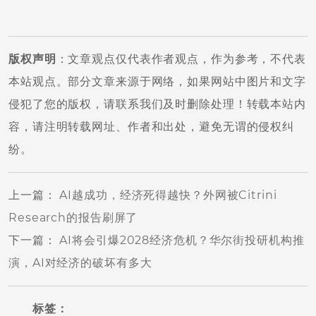
版权声明
：文章观点仅代表作者观点，作为参考，不代表
本站观点。部分文章来源于网络，如果网站中图片和文字
侵犯了您的版权，请联系我们及时删除处理！转载本站内
容，请注明转载网址、作者和出处，避免无谓的侵权纠
纷。
上一篇
：
AI越成功，经济死得越快？外网被Citrini
Research的报告刷屏了
下一篇
：
AI将会引爆2028经济危机？华尔街投研机构推
演，AI对经济的破坏有多大
标签：