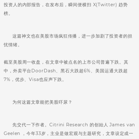
投资人的内部报告，在发布后，瞬间便横扫 X(Twitter) 趋势
榜。
这篇神文也在美股市场疯狂传播，进一步加剧了投资者的担
忧情绪。
截至美股周一收盘，在文章中被点名的上市公司普遍下跌。其
中，外卖平台DoorDash、黑石大跌超6%、美国运通大跌超
7%，优步、Visa也应声下跌。
为何这篇文章能把美股吓尿？
先交代一下作者。Citrini Research 的创始人 James van
Geelen ，今年33岁，主业是做宏观与主题研究，文章设定成一