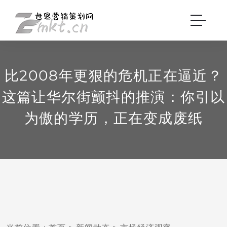
比2008年更狠的危机正在逼近？
这篇让华尔街颤抖的推演：你引以
为傲的学历，正在变成废纸