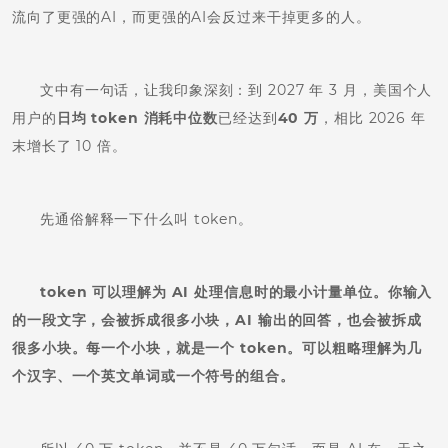
流向了更强的AI，而更强的AI会反过来干掉更多的人。
文中有一句话，让我印象深刻：到 2027 年 3 月，美国个人
用户的
日均 token 消耗中位数
已经达到
40 万
，相比 2026 年
末增长了 10 倍。
先通俗解释一下什么叫 token。
token 可以理解为 AI 处理信息时的最小计量单位。你输入
的一段文字，会被拆成很多小块，AI 输出的回答，也会被拆成
很多小块。每一个小块，就是一个 token。可以粗略理解为几
个汉字、一个英文单词或一个符号的组合。