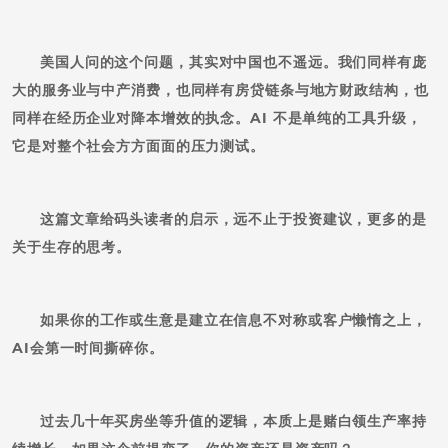
美国人问的这个问题，其实对中国也不遥远。我们同样有庞
大的服务业与中产消费，也同样有房贷链条与地方财政结构，也
同样在经历企业对降本增效的执念。AI 不是单纯的工具升级，
它是对整个社会方方面面的压力测试。
这篇文章给码头读者的启示，远不止于投资建议，更多的是
关于生存的思考。
如果你的工作或生意是建立在信息不对称或客户懒惰之上，
AI会第一时间撕碎你。
过去几十年买房坐等升值的逻辑，本质上是赌白领生产率持