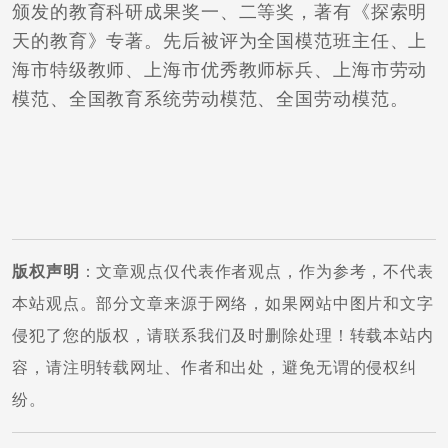
颁发的教育科研成果奖一、二等奖，著有《探索明
天的教育》专著。先后被评为全国模范班主任、上
海市特级教师、上海市优秀教师标兵、上海市劳动
模范、全国教育系统劳动模范、全国劳动模范。
版权声明
：文章观点仅代表作者观点，作为参考，不代表
本站观点。部分文章来源于网络，如果网站中图片和文字
侵犯了您的版权，请联系我们及时删除处理！转载本站内
容，请注明转载网址、作者和出处，避免无谓的侵权纠
纷。