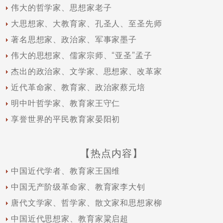
伟大的哲学家、思想家老子
大思想家、大教育家、孔圣人、至圣先师
著名思想家、政治家、军事家墨子
伟大的思想家、儒家宗师、“亚圣”孟子
杰出的政治家、文学家、思想家、改革家
近代革命家、教育家、政治家蔡元培
明中叶哲学家、教育家王守仁
享誉世界的平民教育家晏阳初
【热点内容】
中国近代学者、教育家王国维
中国无产阶级革命家、教育家李大钊
唐代文学家、哲学家、散文家和思想家柳
中国近代思想家、教育家粱启超