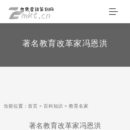
著名教育改革家冯恩洪
当前位置：
首页
>
百科知识
>
教育名家
著名教育改革家冯恩洪