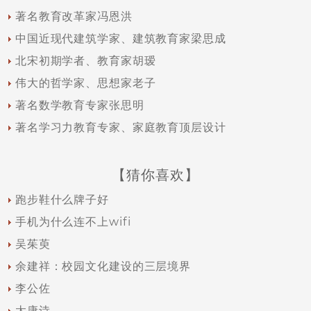
著名教育改革家冯恩洪
中国近现代建筑学家、建筑教育家梁思成
北宋初期学者、教育家胡瑷
伟大的哲学家、思想家老子
著名数学教育专家张思明
著名学习力教育专家、家庭教育顶层设计
【猜你喜欢】
跑步鞋什么牌子好
手机为什么连不上wifi
吴茱萸
余建祥：校园文化建设的三层境界
李公佐
太康诗