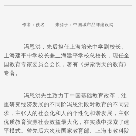
作者：佚名 来源于：
中国城市品牌建设网
冯恩洪，先后担任上海培光中学副校长、
上海建平中学校长兼上海建平学校总校长，现任全
国教育专家委员会会长，著有《探索明天的教育》
专著。
冯恩洪先生致力于中国基础教育改革，注
重研究经济发展的不同阶冯恩洪段对教育的不同要
求，主张人的社会化和人的个性化和谐发展，主张
优质教育资源社会效益最大化，在实践中探索了建
平模式。曾先后六次获国家教育部、上海市教科院