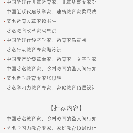
中国近现代儿童教育家、儿童故事专家孙
中国近现代建筑学家、建筑教育家梁思成
著名教育改革家魏书生
著名教育改革家冯恩洪
中国近现代经济学家、教育家马寅初
著名行动教育专家顾泠沅
中国无产阶级革命家、教育家、文字学家
中国著名教育家、乡村教育的圣人陶行知
著名数学教育专家张思明
著名学习力教育专家、家庭教育顶层设计
【推荐内容】
中国著名教育家、乡村教育的圣人陶行知
著名学习力教育专家、家庭教育顶层设计