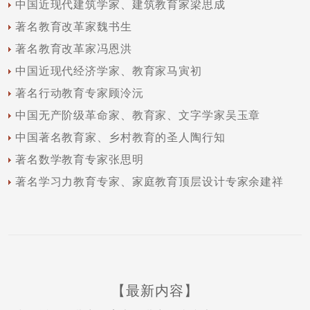
中国近现代建筑学家、建筑教育家梁思成
著名教育改革家魏书生
著名教育改革家冯恩洪
中国近现代经济学家、教育家马寅初
著名行动教育专家顾泠沅
中国无产阶级革命家、教育家、文字学家吴玉章
中国著名教育家、乡村教育的圣人陶行知
著名数学教育专家张思明
著名学习力教育专家、家庭教育顶层设计专家余建祥
【最新内容】