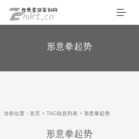
形意拳起势
当前位置：
首页
> TAG信息列表 > 形意拳起势
形意拳起势