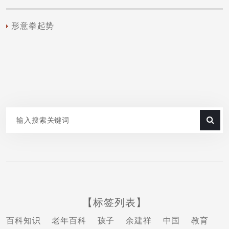
形意拳起势
【标签列表】
百科知识
老年百科
孩子
余建祥
中国
教育