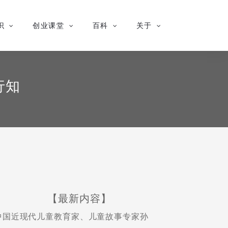
识
创业课堂
百科
关于
行知
【最新内容】
中国近现代儿童教育家、儿童故事专家孙