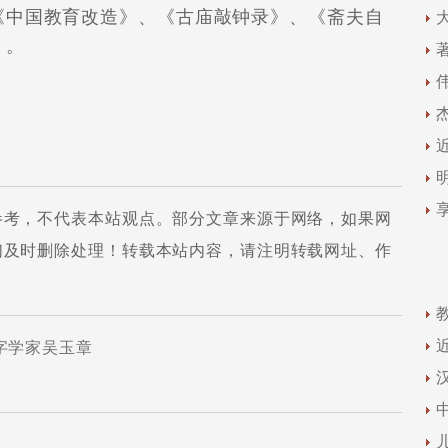
《中国教育改造》、《古庙敲钟录》、《斋夫自
》。
参考，不代表本站观点。部分文章来源于网络，如果网
们及时删除处理！转载本站内容，请注明转载网址、作
字学家吴玉章