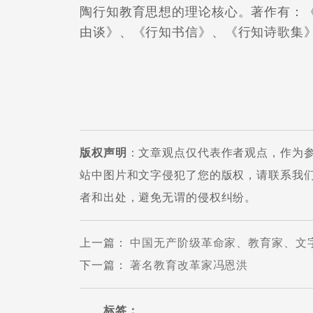
陶行知教育思想的理论核心。著作有：
由谈》、《行知书信》、《行知诗歌集
版权声明
：文章观点仅代表作者观点，作为
站中图片和文字侵犯了您的版权，请联系我
者和出处，避免无谓的侵权纠纷。
上一篇
：
中国无产阶级革命家、教育家、文
下一篇
：
著名教育改革家冯恩洪
标签：