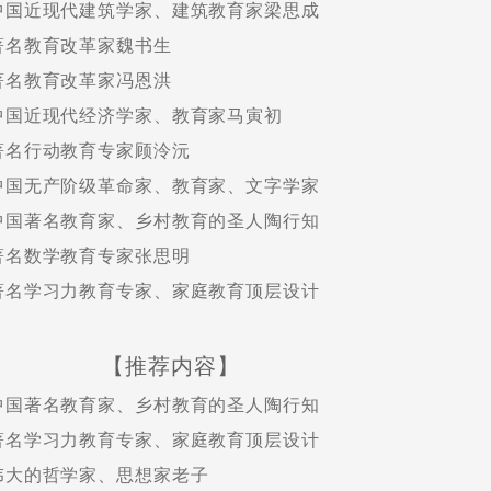
中国近现代建筑学家、建筑教育家梁思成
著名教育改革家魏书生
著名教育改革家冯恩洪
中国近现代经济学家、教育家马寅初
著名行动教育专家顾泠沅
中国无产阶级革命家、教育家、文字学家
中国著名教育家、乡村教育的圣人陶行知
著名数学教育专家张思明
著名学习力教育专家、家庭教育顶层设计
【推荐内容】
中国著名教育家、乡村教育的圣人陶行知
著名学习力教育专家、家庭教育顶层设计
伟大的哲学家、思想家老子