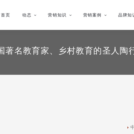
首页
动态
营销知识
营销案例
品牌知
国著名教育家、乡村教育的圣人陶