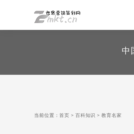
中
当前位置：
首页
>
百科知识
>
教育名家