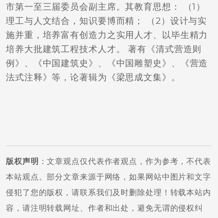
市第一至三届委员会副主席。其教育思想： （1）
理工与人文结合，知识要博而精； （2）设计与实
施并重，培养富有创造力之实用人才、以毕生精力
培养大批建筑工程技术人才。 著有《清式营造则
例》、《中国建筑史》、《中国雕塑史》、《营造
法式注释》等，论著辑为《梁思成文集》。
版权声明
：文章观点仅代表作者观点，作为参考，不代表
本站观点。部分文章来源于网络，如果网站中图片和文字
侵犯了您的版权，请联系我们及时删除处理！转载本站内
容，请注明转载网址、作者和出处，避免无谓的侵权纠