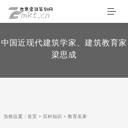
中国近现代建筑学家、建筑教育家
梁思成
当前位置：
首页
>
百科知识
>
教育名家