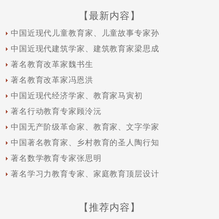
【最新内容】
中国近现代儿童教育家、儿童故事专家孙
中国近现代建筑学家、建筑教育家梁思成
著名教育改革家魏书生
著名教育改革家冯恩洪
中国近现代经济学家、教育家马寅初
著名行动教育专家顾泠沅
中国无产阶级革命家、教育家、文字学家
中国著名教育家、乡村教育的圣人陶行知
著名数学教育专家张思明
著名学习力教育专家、家庭教育顶层设计
【推荐内容】