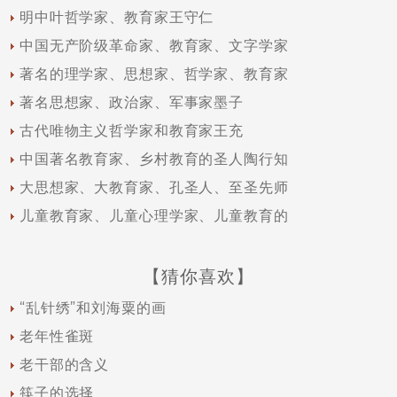
明中叶哲学家、教育家王守仁
中国无产阶级革命家、教育家、文字学家
著名的理学家、思想家、哲学家、教育家
著名思想家、政治家、军事家墨子
古代唯物主义哲学家和教育家王充
中国著名教育家、乡村教育的圣人陶行知
大思想家、大教育家、孔圣人、至圣先师
儿童教育家、儿童心理学家、儿童教育的
【猜你喜欢】
“乱针绣”和刘海粟的画
老年性雀斑
老干部的含义
筷子的选择