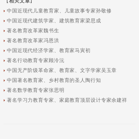
【
相关文章
】
中国近现代儿童教育家、儿童故事专家孙敬修
中国近现代建筑学家、建筑教育家梁思成
著名教育改革家魏书生
著名教育改革家冯恩洪
中国近现代经济学家、教育家马寅初
著名行动教育专家顾泠沅
中国无产阶级革命家、教育家、文字学家吴玉章
中国著名教育家、乡村教育的圣人陶行知
著名数学教育专家张思明
著名学习力教育专家、家庭教育顶层设计专家余建祥