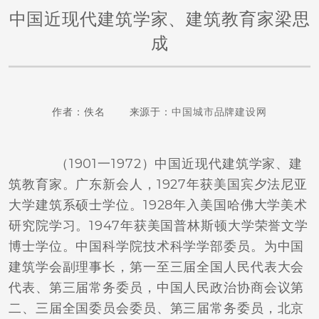
中国近现代建筑学家、建筑教育家梁思
成
作者：佚名 来源于：
中国城市品牌建设网
（1901一1972）中国近现代建筑学家、建
筑教育家。广东新会人，1927年获美国宾夕法尼亚
大学建筑系硕士学位。1928年入美国哈佛大学美术
研究院学习。1947年获美国普林斯顿大学荣誉文学
博士学位。中国科学院技术科学学部委员。为中国
建筑学会副理事长，第一至三届全国人民代表大会
代表、第三届常务委员，中国人民政治协商会议第
二、三届全国委员会委员、第三届常务委员，北京