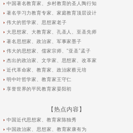
中国著名教育家、乡村教育的圣人陶行知
著名学习力教育专家、家庭教育顶层设计
伟大的哲学家、思想家老子
大思想家、大教育家、孔圣人、至圣先师
著名思想家、政治家、军事家墨子
伟大的思想家、儒家宗师、“亚圣”孟子
杰出的政治家、文学家、思想家、改革家
近代革命家、教育家、政治家蔡元培
明中叶哲学家、教育家王守仁
享誉世界的平民教育家晏阳初
【热点内容】
中国近代思想家、教育家陈独秀
中国政治家、思想家、教育家康有为