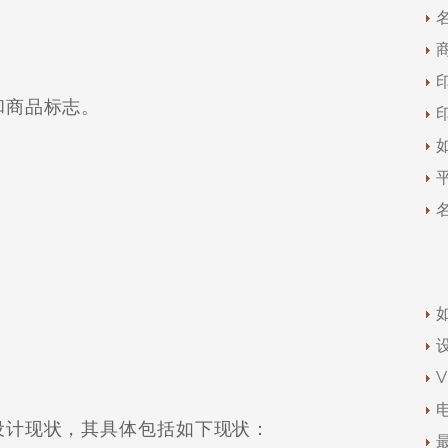
商品标志。
计现状，其具体包括如下现状：