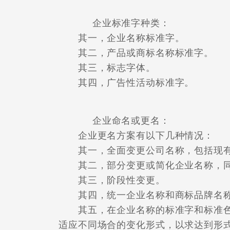
企业标准字种类：
其一，企业名称标准字。
其二，产品或商标名称标准字。
其三，标志字体。
其四，广告性活动标准字。
企业命名或更名：
企业更名方案有以下几种情况：
其一，全面变更公司名称，包括现有
其二，部分变更或简化企业名称，同
其三，阶段性变更。
其四，统一企业名称和商标品牌名
其五，在企业名称的标准字和标准色
适应不同场合的变化形式，以求达到形