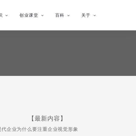
识
创业课堂
百科
关于
【最新内容】
现代企业为什么要注重企业视觉形象