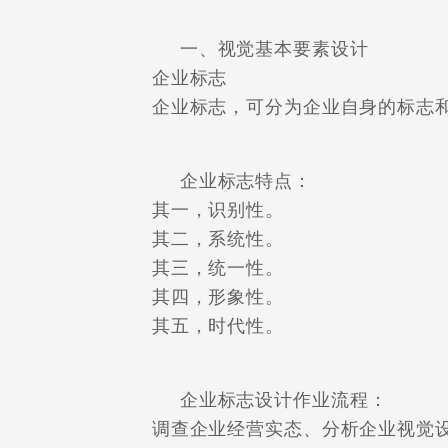
一、视觉基本要素设计
企业标志
企业标志，可分为企业自身的标志和
企业标志特点：
其一，识别性。
其二，系统性。
其三，统一性。
其四，形象性。
其五，时代性。
企业标志设计作业流程：
调查企业经营实态、分析企业视觉设