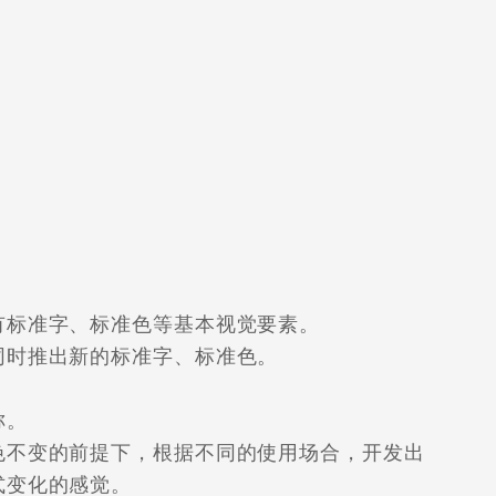
标准字、标准色等基本视觉要素。
时推出新的标准字、标准色。
称。
不变的前提下，根据不同的使用场合，开发出
式变化的感觉。