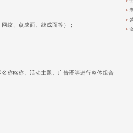
网纹、点成面、线成面等）；
名称略称、活动主题、广告语等进行整体组合