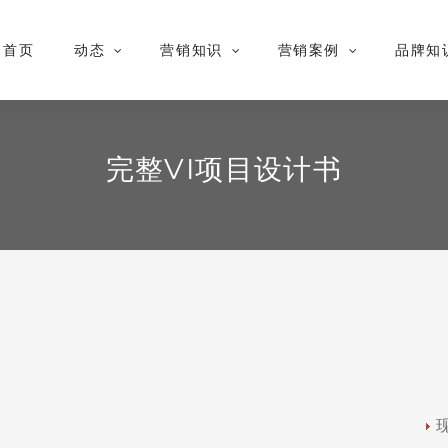
首页
动态
营销知识
营销案例
品牌知
完整VI项目设计书