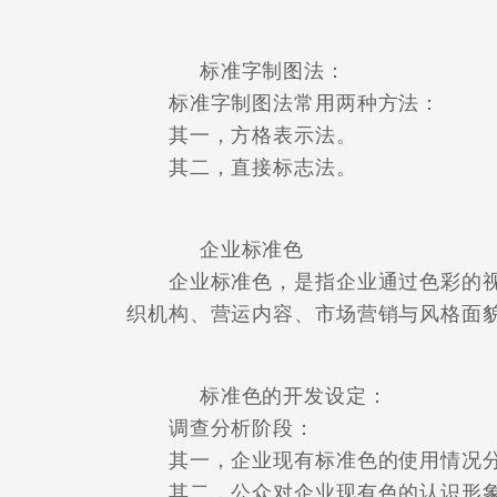
标准字制图法：
标准字制图法常用两种方法：
其一，方格表示法。
其二，直接标志法。
企业标准色
企业标准色，是指企业通过色彩的视
织机构、营运内容、市场营销与风格面
标准色的开发设定：
调查分析阶段：
其一，企业现有标准色的使用情况
其二，公众对企业现有色的认识形象