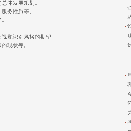
总体发展规划。
服务性质等。
率。
视觉识别风格的期望。
的现状等。