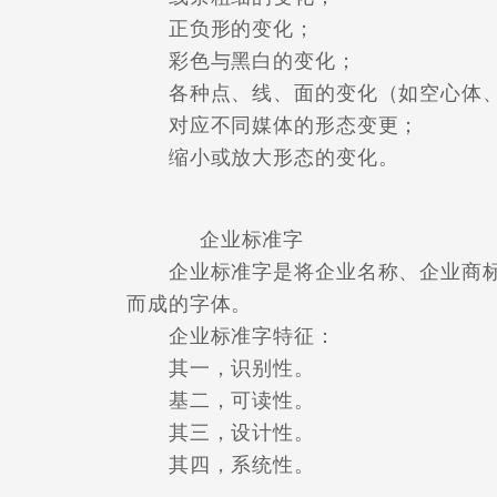
正负形的变化；
彩色与黑白的变化；
各种点、线、面的变化（如空心体、
对应不同媒体的形态变更；
缩小或放大形态的变化。
企业标准字
企业标准字是将企业名称、企业商标
而成的字体。
企业标准字特征：
其一，识别性。
基二，可读性。
其三，设计性。
其四，系统性。