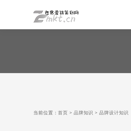
当前位置：
首页
>
品牌知识
>
品牌设计知识