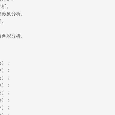
分析。
形象分析。
析。
。
色彩分析。
色）；
色）；
色）；
色）；
色）；
色）；
色）；
色）；