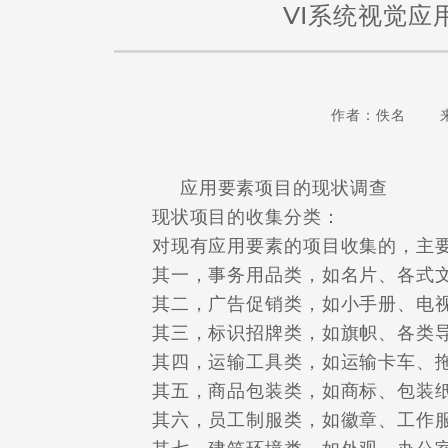
VI系统视觉应
作者：佚名 
应用要素项目的现状调查
现状项目的收集分类：
对现有应用要素的项目收集的，主要
其一，事务用品类，如名片、各式文
其二，广告促销类，如小手册、电视
其三，标识招牌类，如旗帜、各类导
其四，运输工具类，如运输卡车、拖
其五，商品包装类，如商标、包装
其六，员工制服类，如徽章、工作