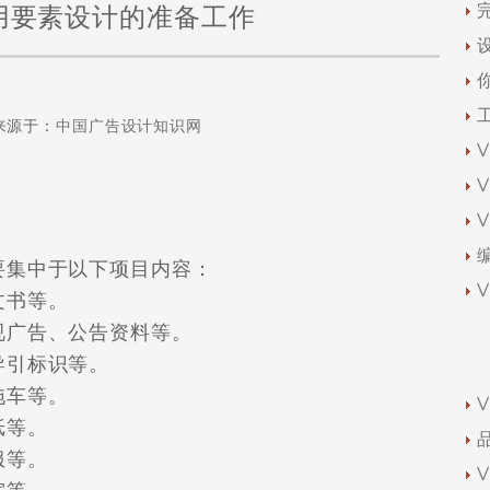
用要素设计的准备工作
来源于：
中国广告设计知识网
集中于以下项目内容：
书等。
广告、公告资料等。
引标识等。
车等。
纸等。
服等。