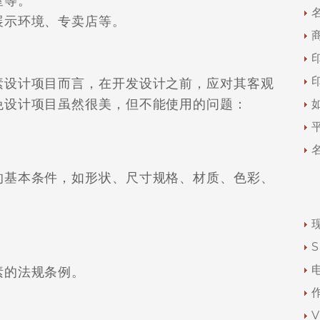
室等。
示环境、专卖店等。
设计项目而言，在开发设计之前，应对其客观
免设计项目虽然很美，但不能使用的问题：
基本条件，如形状、尺寸规格、材质、色彩、
的法规条例。