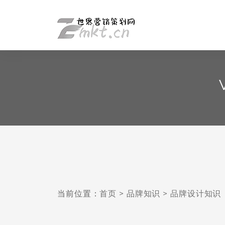
当前位置：
首页
>
品牌知识
>
品牌设计知识