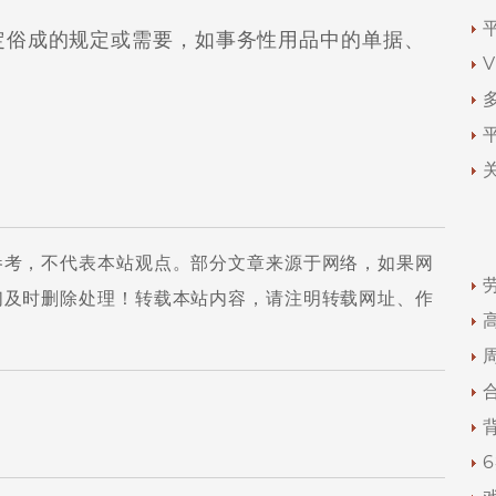
俗成的规定或需要，如事务性用品中的单据、
参考，不代表本站观点。部分文章来源于网络，如果网
们及时删除处理！转载本站内容，请注明转载网址、作