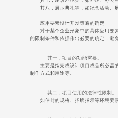
其七，建筑环境类，如外观、办公
其八，展示典礼等，如纪念活动、展
应用要素设计开发策略的确定
对于某个企业形象中的具体应用要素
的限制条件和依据作出必要的确定，避
其一，项目的功能需要。
主要是指完成设计项目成品所必需的
制作方式和用途等。
其二，项目使用的法律性限制。
如信封的规格、招牌指示等环境要素