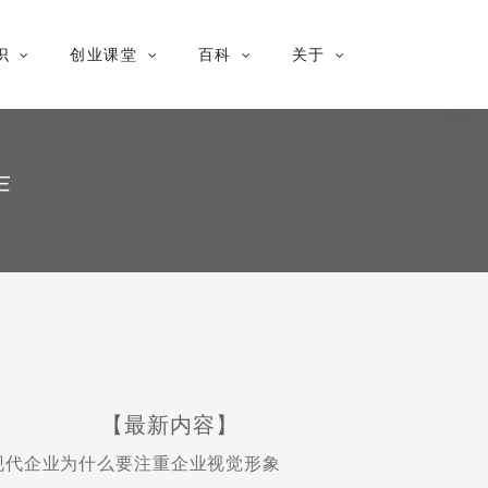
识
创业课堂
百科
关于
作
【最新内容】
现代企业为什么要注重企业视觉形象