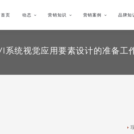
首页
动态
营销知识
营销案例
品牌知
VI系统视觉应用要素设计的准备工