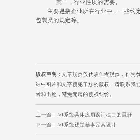
其三，行业性质的需要。
主要是指企业所在行业中，一些约定
包装类的规定等。
版权声明
：文章观点仅代表作者观点，作为
站中图片和文字侵犯了您的版权，请联系我
者和出处，避免无谓的侵权纠纷。
上一篇
：
VI系统具体应用设计项目的展开
下一篇
：
VI系统视觉基本要素设计