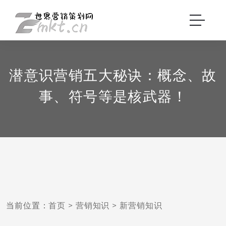
潜意识营销五大秘诀：概念、故
事、符号等是核武器！
当前位置：
首页
>
营销知识
>
新营销知识