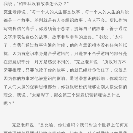
我说，“如果我没有故事怎么办？”
克亚老师说，“每一个人的人生都是故事，每一个人的人生的片段
都是一个故事。差别就是有人会组织故事，有人不会。所以作为
写销售信的高手，你必须善于总结，提炼自己的故事，善于通过
文字来表达自己的故事。故事非常非常的重要。” 我说，“太牛
了，当我们通过故事沟通的时候，他的有意识根本没有任何的抵
抗。因为有意识本身是合乎逻辑的，只是在不合乎逻辑的部分是
在潜意识部分，对方是感受不到的。”克亚老师说，“所以对方不
需要推理，只要他读了你的故事，他就已经对你信任了，仅仅是
因为你的故事对他潜意识的影响。通过潜意识的影响，你就绕过
了人们大脑的逻辑思维部分，你就很轻松的能够让别人接受你的
理念。我说，“太精彩了，那么第三个潜意识营销秘诀是什么
呢？”
克亚老师说，“是比喻。你知道吗？我们对这个世界上任何东