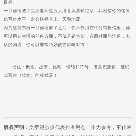
目标。
一旦你悟透了克亚老师这五大潜意识营销绝活，我相信你的销售
信写作水平一定会扶摇直上、天翻地覆。
因为这些东西一旦你理解了之后，你不仅用在任何销售信里，你
可以用在生活的任何方面，不仅是销售信，在面对面的沟通，电
话的沟通，你可以非常巧妙的去影响对方！
记住：概念、故事、比喻、情结和符号，潜意识营销、催眠
式写作（软文）的核武器！
版权声明
：文章观点仅代表作者观点，作为参考，不代表