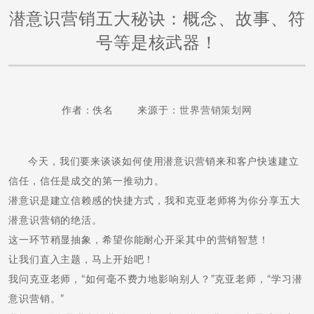
潜意识营销五大秘诀：概念、故事、符
号等是核武器！
作者：佚名 来源于：
世界营销策划网
今天，我们要来谈谈如何使用潜意识营销来和客户快速建立
信任，信任是成交的第一推动力。
潜意识是建立信赖感的快捷方式，我和克亚老师将为你分享五大
潜意识营销的绝活。
这一环节稍显抽象，希望你能耐心开采其中的营销智慧！
让我们直入主题，马上开始吧！
我问克亚老师，“如何毫不费力地影响别人？”克亚老师，“学习潜
意识营销。”