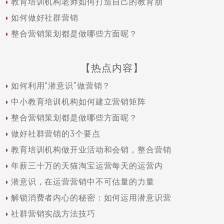
教育培训机构老师如何打造自己的教育朋
如何做好社群营销
整合营销策划都是做哪些方面呢？
【热点内容】
如何利用“潜意识”做营销？
中小教育培训机构如何建立营销矩阵
整合营销策划都是做哪些方面呢？
做好社群营销的3个要点
教育培训机构做开业活动和会销，整合营销
年薪三十万的天猫淘宝运营每天的运营内
潜意识，在运营营销中不可估量的力量
解锁消费者内心的秘密：如何运用潜意识营
社群营销实战方法技巧