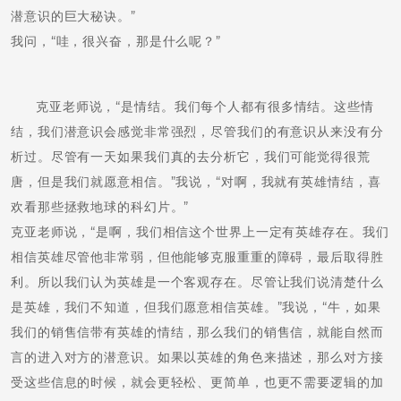
潜意识的巨大秘诀。”
我问，“哇，很兴奋，那是什么呢？”
克亚老师说，“是情结。我们每个人都有很多情结。这些情
结，我们潜意识会感觉非常强烈，尽管我们的有意识从来没有分
析过。尽管有一天如果我们真的去分析它，我们可能觉得很荒
唐，但是我们就愿意相信。”我说，“对啊，我就有英雄情结，喜
欢看那些拯救地球的科幻片。”
克亚老师说，“是啊，我们相信这个世界上一定有英雄存在。我们
相信英雄尽管他非常弱，但他能够克服重重的障碍，最后取得胜
利。所以我们认为英雄是一个客观存在。尽管让我们说清楚什么
是英雄，我们不知道，但我们愿意相信英雄。”我说，“牛，如果
我们的销售信带有英雄的情结，那么我们的销售信，就能自然而
言的进入对方的潜意识。如果以英雄的角色来描述，那么对方接
受这些信息的时候，就会更轻松、更简单，也更不需要逻辑的加