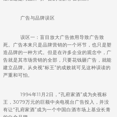
广告与品牌误区
误区一：盲目放大广告效用导致广告致
死。广告本来只是品牌营销的一个环节，也只是塑
造品牌的一种方式。但是在许多企业的观念中，广
告就是其市场营销的全部，只要花钱砸广告，就能
建立品牌。从央视“标王”的成败就可见这种误读的
严重和可怕。
1994年11月2日，“孔府家酒”成为央视标
王，3079万元的巨额中央电视台广告投入，并没
有让“孔府家酒”成为一个中国白酒市场上基业长青