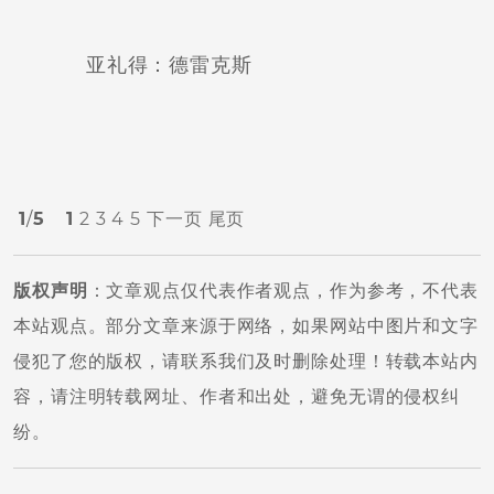
亚礼得：德雷克斯
1
/
5
1
2
3
4
5
下一页
尾页
版权声明
：文章观点仅代表作者观点，作为参考，不代表
本站观点。部分文章来源于网络，如果网站中图片和文字
侵犯了您的版权，请联系我们及时删除处理！转载本站内
容，请注明转载网址、作者和出处，避免无谓的侵权纠
纷。