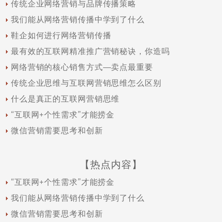
传统企业网络营销与品牌传播策略
我们能从网络营销传播中学到了什么
鞋企如何进行网络营销传播
最有效的互联网精准推广营销秘诀，你造吗
网络营销的核心销售方式—卖点最重要
传统企业思维与互联网营销思维怎么区别
什么是真正的互联网营销思维
“互联网+个性需求”才能捞金
微信营销需要思考和创新
【热点内容】
“互联网+个性需求”才能捞金
我们能从网络营销传播中学到了什么
微信营销需要思考和创新