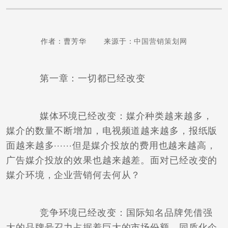
作者：曹芳华 来源于：
中国营销策划网
第一章：一切都已经改变
媒体环境已经改变：媒介种类越来越多，
媒介的数量不断增加，电视频道越来越多，报纸版
面越来越多······但是媒介投放的费用也越来越高，
广告媒介投放的效果也越来越差。面对已经改变的
媒介环境，企业营销何去何从？
竞争环境已经改变：国际知名品牌凭借强
大的品牌号召力占据着巨大的市场份额，同质化企