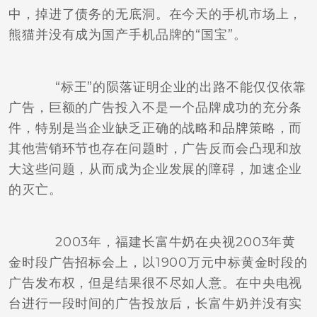
中，掉进了债务的无底洞。在今天的手机市场上，
熊猫并没有成为国产手机品牌的“国宝”。
“标王”的陨落证明企业的出路不能仅仅依靠
广告，巨额的广告投入不是一个品牌成功的充分条
件，特别是当企业缺乏正确的战略和品牌策略，而
其他营销环节也存在问题时，广告反而会凸现和放
大这些问题，从而成为企业发展的障碍，加速企业
的灭亡。
2003年，福建长富牛奶在央视2003年黄
金时段广告招标会上，以1900万元中标黄金时段的
广告发布权，但是结果很不尽如人意。在中央电视
台进行一段时间的广告投放后，长富牛奶并没有实