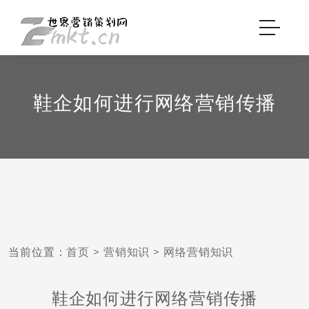
鞋企如何进行网络营销传播
当前位置：
首页
>
营销知识
>
网络营销知识
鞋企如何进行网络营销传播