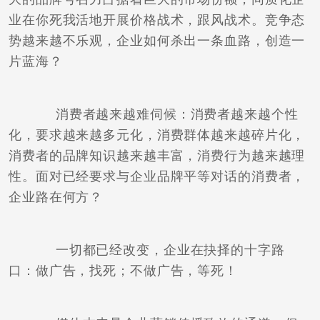
业在你死我活地开展价格战术，跟风战术。竞争态
势越来越不乐观，企业如何杀出一条血路，创造一
片蓝海？
消费者越来越难伺候：消费者越来越个性
化，要求越来越多元化，消费群体越来越碎片化，
消费者的品牌知识越来越丰富，消费行为越来越理
性。面对已经要求与企业品牌平等对话的消费者，
企业路在何方？
一切都已经改变，企业在抉择的十字路
口：做广告，找死；不做广告，等死！