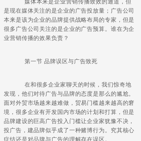
媒体本来是企业营销传播致效的通道，但
是现在媒体关注的是企业的广告投放量；广告公司
本来是该为企业的品牌提供战略布局的专家，但是
很多广告公司关注的是企业的广告预算。谁在为企
业营销传播的效果负责？
第一节 品牌误区与广告致死
在和很多企业家聊天的时候，我们惊奇地
发现，他们对待广告与品牌的态度是那么的尴尬。
面对外贸市场越来越难做，贸易门槛越来越高的窘
境，很多企业有开发国内市场的计划和打算，但是
品牌建设的巨高广告投入门槛让企业家犹豫不决，
投广告，建品牌似乎成了一种赌博行为。究其核心
症结还是对品牌与广告的理解存在误区。