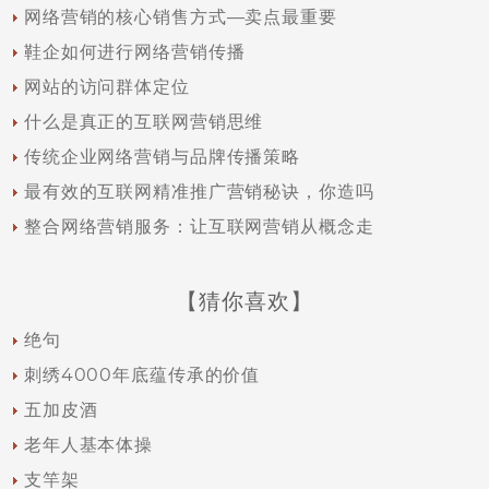
网络营销的核心销售方式—卖点最重要
鞋企如何进行网络营销传播
网站的访问群体定位
什么是真正的互联网营销思维
传统企业网络营销与品牌传播策略
最有效的互联网精准推广营销秘诀，你造吗
整合网络营销服务：让互联网营销从概念走
【猜你喜欢】
绝句
刺绣4000年底蕴传承的价值
五加皮酒
老年人基本体操
支竿架