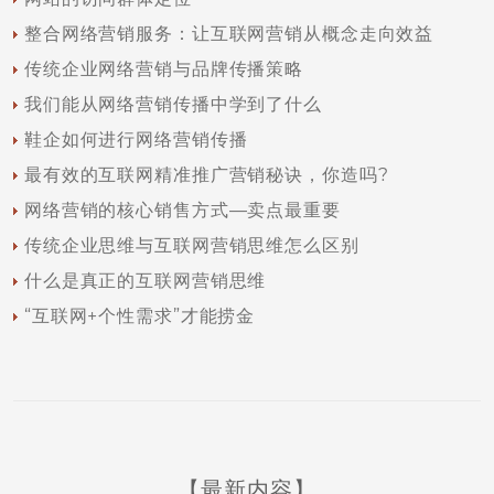
整合网络营销服务：让互联网营销从概念走向效益
传统企业网络营销与品牌传播策略
我们能从网络营销传播中学到了什么
鞋企如何进行网络营销传播
最有效的互联网精准推广营销秘诀，你造吗?
网络营销的核心销售方式—卖点最重要
传统企业思维与互联网营销思维怎么区别
什么是真正的互联网营销思维
“互联网+个性需求”才能捞金
【最新内容】