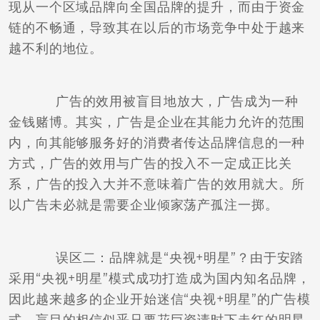
现从一个区域品牌向全国品牌的提升，而由于资金
链的不畅通，导致其在以后的市场竞争中处于越来
越不利的地位。
广告的效用被盲目地放大，广告成为一种
金钱赌博。其实，广告是企业在其能力允许的范围
内，向其能够服务好的消费者传达品牌信息的一种
方式，广告的效用与广告的投入不一定成正比关
系，广告的投入大并不意味着广告的效用就大。所
以广告未必就是需要企业倾家荡产孤注一掷。
误区二：品牌就是“央视+明星”？由于安踏
采用“央视+明星”模式成功打造成为国内知名品牌，
因此越来越多的企业开始迷信“央视+明星”的广告模