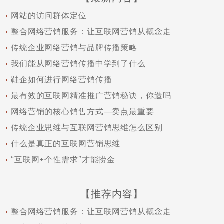
网站的访问群体定位
整合网络营销服务：让互联网营销从概念走
传统企业网络营销与品牌传播策略
我们能从网络营销传播中学到了什么
鞋企如何进行网络营销传播
最有效的互联网精准推广营销秘诀，你造吗
网络营销的核心销售方式—卖点最重要
传统企业思维与互联网营销思维怎么区别
什么是真正的互联网营销思维
“互联网+个性需求”才能捞金
【推荐内容】
整合网络营销服务：让互联网营销从概念走