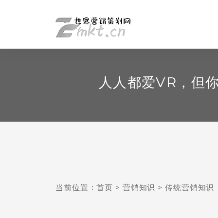
人人都爱VR，但
当前位置：
首页
>
营销知识
>
传统营销知识