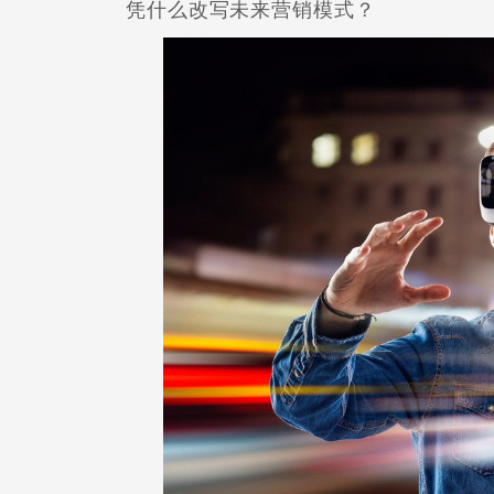
凭什么改写未来营销模式？