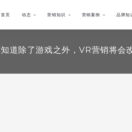
首页
动态
营销知识
营销案例
品牌知
你知道除了游戏之外，VR营销将会