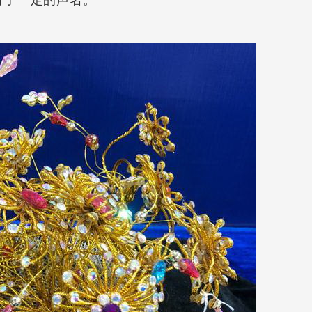
有了一定的声名。