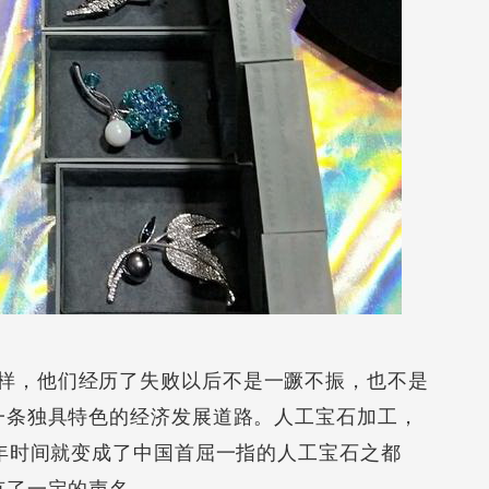
，他们经历了失败以后不是一蹶不振，也不是
一条独具特色的经济发展道路。人工宝石加工，
年时间就变成了中国首屈一指的人工宝石之都