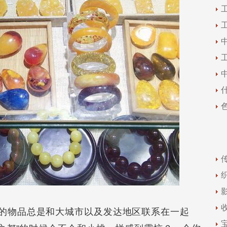
物品总是和大城市以及发达地区联系在一起