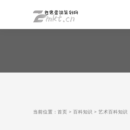
当前位置：
首页
>
百科知识
>
艺术百科知识