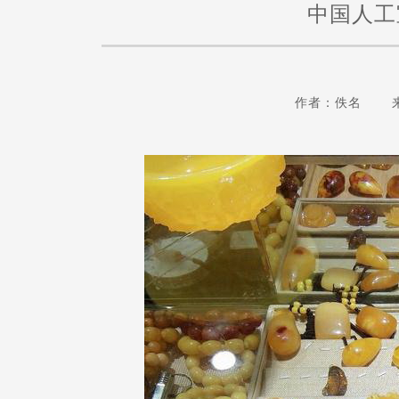
中国人工
作者：佚名 