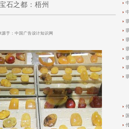
宝石之都：梧州
来源于：
中国广告设计知识网