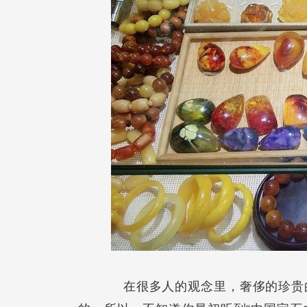
在很多人的观念里，奢侈的珍贵的