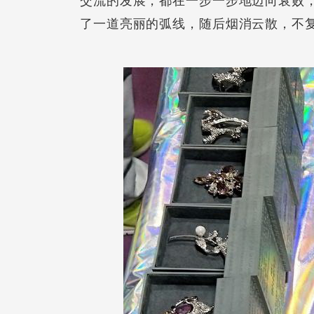
交流的发展，都在一步一步地迈向衰败
了一道亮丽的弧线，随后烟消云散，不