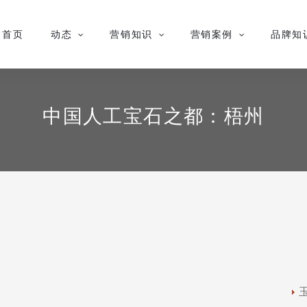
首页
动态
营销知识
营销案例
品牌知
中国人工宝石之都：梧州