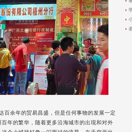
百余年的贸易昌盛，但是任何事物的发展一定
州百年的繁华，随着更多沿海城市的出现和对外