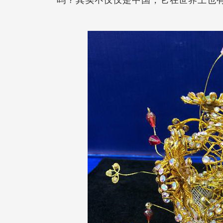
吗？其实不仅仅是中国，它在世界上也