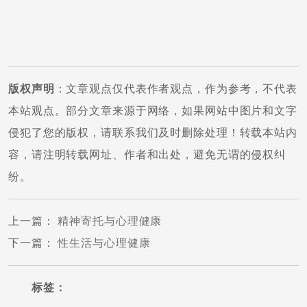
版权声明
：文章观点仅代表作者观点，作为参考，不代表
本站观点。部分文章来源于网络，如果网站中图片和文字
侵犯了您的版权，请联系我们及时删除处理！转载本站内
容，请注明转载网址、作者和出处，避免无谓的侵权纠
纷。
上一篇
：
精神寄托与心理健康
下一篇
：
性生活与心理健康
标签：