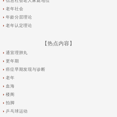
信息社会老人家庭地位
老年社会
年龄分层理论
老年认定理论
【热点内容】
通宣理肺丸
更年期
癌症早期发现与诊断
老年
血海
楼阁
拍脚
乒乓球运动