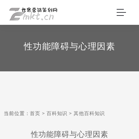
性功能障碍与心理因素
当前位置：
首页
>
百科知识
>
其他百科知识
性功能障碍与心理因素