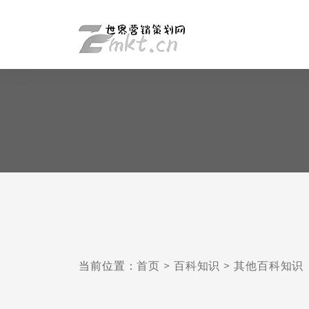
当前位置：
首页
>
百科知识
>
其他百科知识