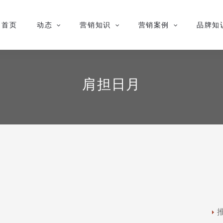
首页
动态
营销知识
营销案例
品牌知
肩担日月