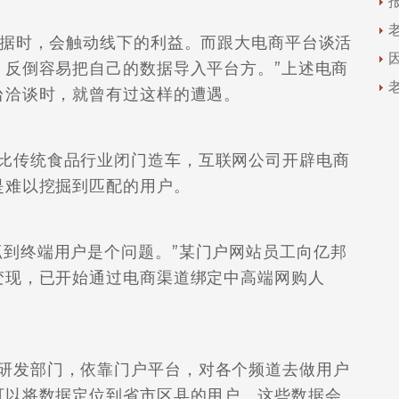
据时，会触动线下的利益。而跟大电商平台谈活
，反倒容易把自己的数据导入平台方。”上述电商
台洽谈时，就曾有过这样的遭遇。
传统食品行业闭门造车，互联网公司开辟电商
是难以挖掘到匹配的用户。
到终端用户是个问题。”某门户网站员工向亿邦
变现，已开始通过电商渠道绑定中高端网购人
发部门，依靠门户平台，对各个频道去做用户
可以将数据定位到省市区县的用户。这些数据会