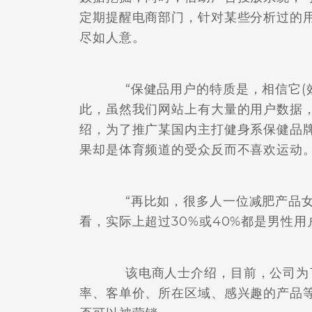
定期提醒电商部门，针对某些分析过的
尽如人意。
“保健品用户的特质是，相信它(效
此，虽然我们网站上有大量的用户数据
绍，为了推广某国内主打健身系保健品
果却是体育频道的受众反而不喜欢运动
“再比如，很多人一位减肥产品女
看，实际上超过30%或40%都是男性用
该电商人士介绍，目前，公司为了
率、客单价、所在区域、感兴趣的产品