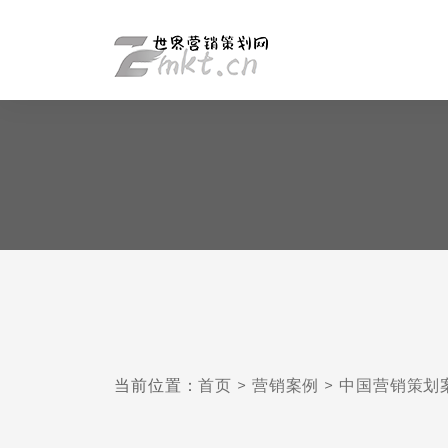
当前位置：
首页
>
营销案例
>
中国营销策划