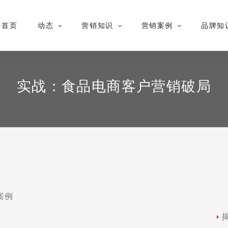
首页
动态
营销知识
营销案例
品牌知
实战：食品电商客户营销破局
案例