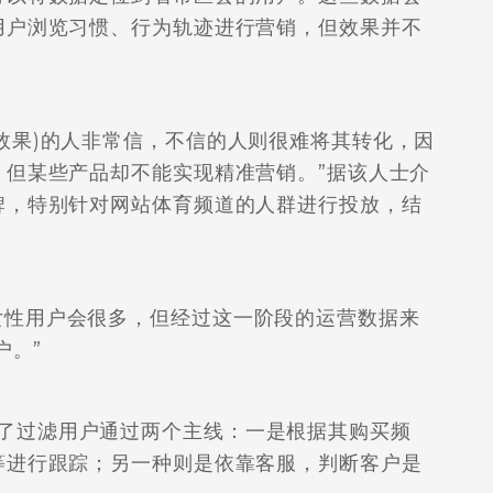
用户浏览习惯、行为轨迹进行营销，但效果并不
果)的人非常信，不信的人则很难将其转化，因
，但某些产品却不能实现精准营销。”据该人士介
牌，特别针对网站体育频道的人群进行投放，结
。
性用户会很多，但经过这一阶段的运营数据来
户。”
过滤用户通过两个主线：一是根据其购买频
等进行跟踪；另一种则是依靠客服，判断客户是