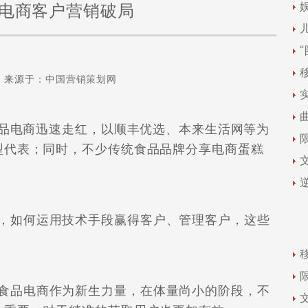
电商客户营销破局
来源于：
中国营销策划网
食品电商迅速走红，以顺丰优选、本来生活网等为
型代表；同时，不少传统食品品牌分享电商蛋糕
如何运用技术手段赢得客户、管理客户，这些
品电商作为新生力量，在体量尚小的阶段，不