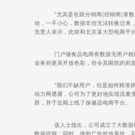
“尤其是在跟分销商(经销商)拿数
动，一不小心，数据非但无法转换过来
负责人表示，此前和北京某大型电商平
门户做食品电商有数据无用户相比
业务则更具开放色彩，但令其困扰的则
“我们不缺用户，但是如何精准抓
动力网透露，公司为了更好地实现流量
群，并于近期上线了保健品电商平台。
该人士指出，公司成立了大数据研
数据挖掘；同时，借助广告投放系统，