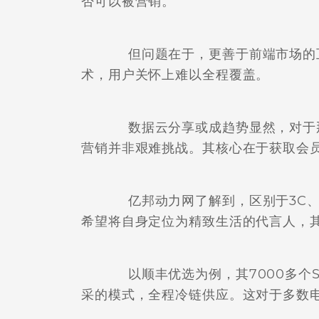
否可以被营销。
但问题在于，更善于前端市场的互
术，用户关怀上难以全程覆盖。
数据云分享或成趋势显然，对于那
营销并非艰难挑战。其核心在于获取会
亿邦动力网了解到，区别于3C、
希望将自身定位为精致生活的代言人，
以顺丰优选为例，其7000多个S
采的模式，全程冷链供应。这对于多数