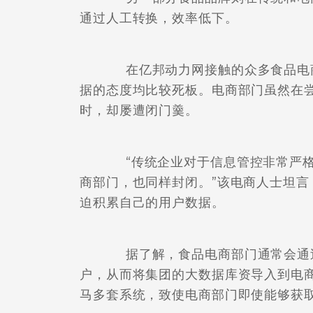
通过人工转换，效率低下。
在亿邦动力网接触的众多食品电商
据的态度均比较死板。电商部门虽然在
时，却屡遭闭门羹。
“传统企业对于信息管控非常严格
商部门，也同样封闭。”该电商人士坦
迫积累自己的用户数据。
据了解，食品电商部门通常会通过
户，从而将集团的大数据库资导入到电
马多套系统，致使电商部门即使能够获