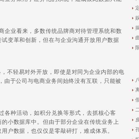
企业看来，多数传统品牌商对待管理系统和数
尝试变革和创新，但在与企业沟通开放用户数据
，不轻易对外开放，即使是对同为企业内部的电
言，由于公司与电商业务间始终没有互联，只能被
各种活动，如积分兑换等形式，去抓核心客
商的小数据库中。但由于部分企业在传统业务上
取用户数据，也仅仅是零敲碎打，难成体系。