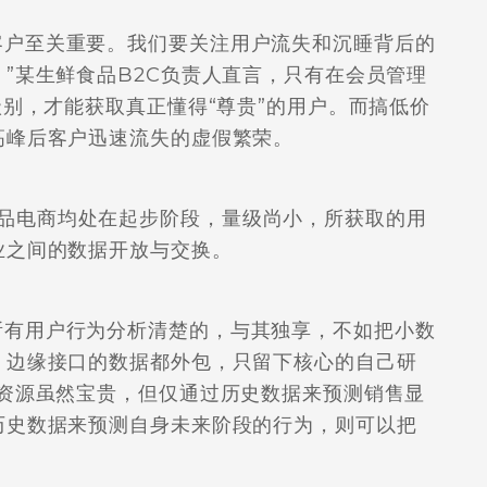
户至关重要。我们要关注用户流失和沉睡背后的
”某生鲜食品B2C负责人直言，只有在会员管理
级别，才能获取真正懂得“尊贵”的用户。而搞低价
高峰后客户迅速流失的虚假繁荣。
电商均处在起步阶段，量级尚小，所获取的用
业之间的数据开放与交换。
有用户行为分析清楚的，与其独享，不如把小数
、边缘接口的数据都外包，只留下核心的自己研
户资源虽然宝贵，但仅通过历史数据来预测销售显
历史数据来预测自身未来阶段的行为，则可以把