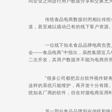
同企业之间进行用户数据分享和交换尤
传统食品电商数据封闭相比传统领
道，甚至难以撬动已有的线下客户资源
一位线下知名食品品牌电商负责人
会——食品电商”中指出，虽然集团近
二次开发，其用户数据并不能为电商所
“很多公司都把后台软件视作财务
这样的系统只能维护，再开发十分有限
统知名厂商的软件，但在对接电商应用
另一部分食品品牌则在传统和电商