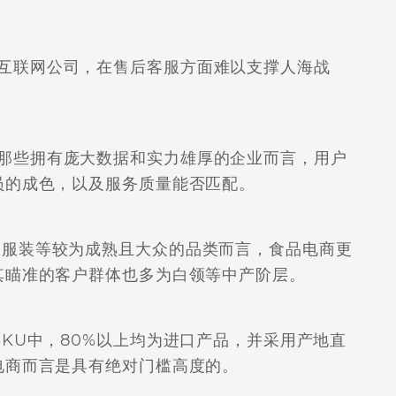
联网公司，在售后客服方面难以支撑人海战
些拥有庞大数据和实力雄厚的企业而言，用户
员的成色，以及服务质量能否匹配。
服装等较为成熟且大众的品类而言，食品电商更
其瞄准的客户群体也多为白领等中产阶层。
KU中，80%以上均为进口产品，并采用产地直
电商而言是具有绝对门槛高度的。