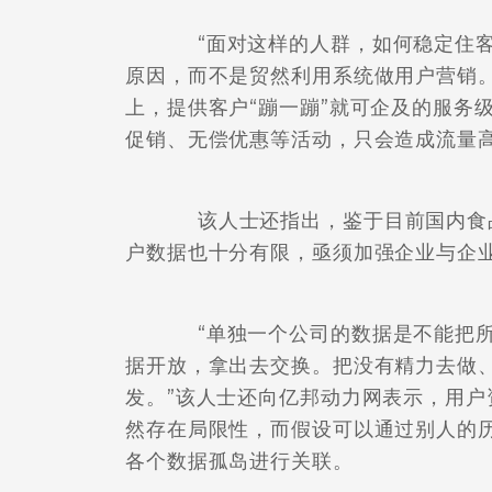
“面对这样的人群，如何稳定住客
原因，而不是贸然利用系统做用户营销。
上，提供客户“蹦一蹦”就可企及的服务
促销、无偿优惠等活动，只会造成流量
该人士还指出，鉴于目前国内食品
户数据也十分有限，亟须加强企业与企
“单独一个公司的数据是不能把所
据开放，拿出去交换。把没有精力去做
发。”该人士还向亿邦动力网表示，用
然存在局限性，而假设可以通过别人的
各个数据孤岛进行关联。