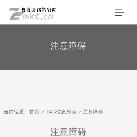
注意障碍
当前位置：
首页
> TAG信息列表 > 注意障碍
注意障碍