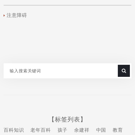
注意障碍
【标签列表】
百科知识
老年百科
孩子
余建祥
中国
教育