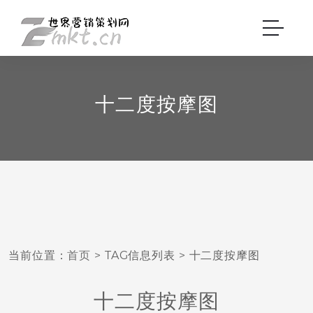
十二度按摩图
当前位置：
首页
> TAG信息列表 > 十二度按摩图
十二度按摩图