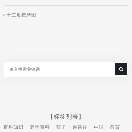
十二度按摩图
【标签列表】
百科知识
老年百科
孩子
余建祥
中国
教育