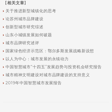
【
相关文章
】
关于推进新型城镇化的思考
论苏州城市品牌建设
创新型城市研究综述
山东小城镇发展如何破题
城市品牌研究述评
国家绿色经济示范区：鄂尔多斯发展战略新设想
以人为中心：城市发展的永续动力
中国智慧城市“十四五”发展趋势与投资机会研究报告
城市精神文明建设对城市品牌建设的支持意义
2019年中国智慧城市发展报告