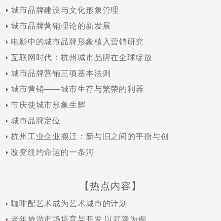
城市品牌建设与文化形象管理
城市品牌营销理论的新发展
电影中的城市品牌形象植入营销研究
互联网时代：杭州城市品牌在全球绽放
城市品牌营销三项基本法则
城市营销——城市生存与繁荣的利器
节庆使城市形象生辉
城市品牌定位
杭州工业企业搬迁：新与旧之间的平衡与创
改变纽约命运的一条河
【热点内容】
咖啡配艺术成为艺术城市的计划
老年旅游市场培育与开发 以武隆为例