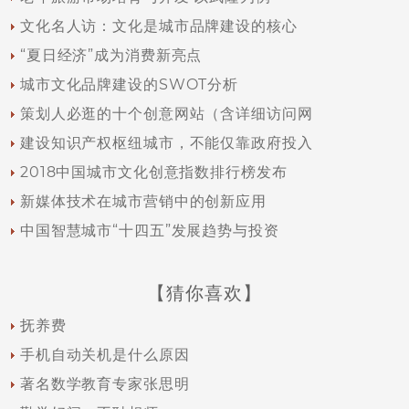
文化名人访：文化是城市品牌建设的核心
“夏日经济”成为消费新亮点
城市文化品牌建设的SWOT分析
策划人必逛的十个创意网站（含详细访问网
建设知识产权枢纽城市，不能仅靠政府投入
2018中国城市文化创意指数排行榜发布
新媒体技术在城市营销中的创新应用
中国智慧城市“十四五”发展趋势与投资
【猜你喜欢】
抚养费
手机自动关机是什么原因
著名数学教育专家张思明