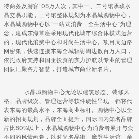
待商务及游客108万人次，其中一、二号馆承载水
晶交易职能，三号馆整体规划为水晶城购物中心，
水晶城购物中心以“一站式消费，全生活中心”为理
念，建成东海首座采用现代化城市综合体模式运营
的，现代化消费中心和时尚生活中心。项目周边路
网密集，快速连接东海全城辐射周边数百万人口，
依托政府支持和国企投资的实力护航以专业的管理
团队汇聚各方智慧，打造城市商业新名片。
水晶城购物中心无论以建筑形态、装修风
格、品牌级次、管理运营等软件硬性呈现，都将代
表东海的最高水平，东海商业标杆。购物中心以全
新的招商规划，品牌全面提升，国际国内知名品牌
占比80%以上，水晶城购物中心为消费者展开与众
不同的风情画卷，以时尚名品街、摩登生活馆、亲