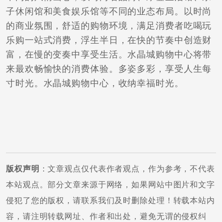
子休闲馆和美食娱乐馆等不同的业态布局。以时尚
的商业氛围，舒适的购物环境，满足消费者吃喝玩
乐购一站式消费，浮生半日，在快的节奏中创造财
富，在慢的变奏中享受生活。水晶城购物中心将带
来最欢畅愉快的消费体验。多姿多彩，享受人生每
寸时光。水晶城购物中心，收纳幸福时光。
版权声明
：文章观点仅代表作者观点，作为参考，不代表
本站观点。部分文章来源于网络，如果网站中图片和文字
侵犯了您的版权，请联系我们及时删除处理！转载本站内
容，请注明转载网址、作者和出处，避免无谓的侵权纠