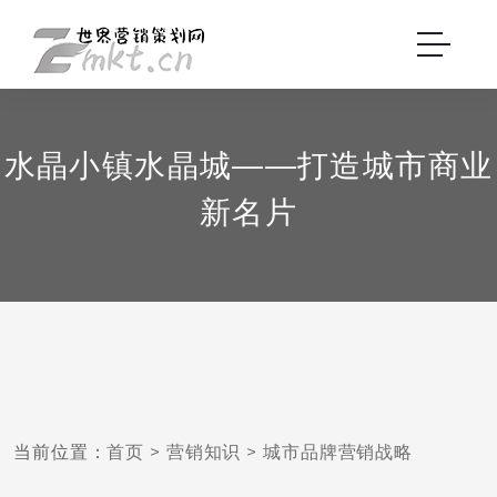
水晶小镇水晶城——打造城市商业
新名片
当前位置：
首页
>
营销知识
>
城市品牌营销战略