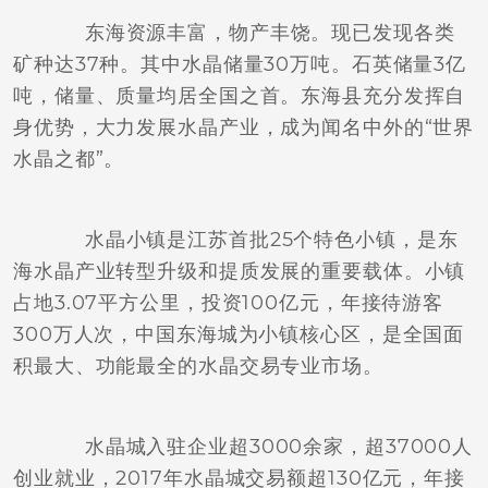
东海资源丰富，物产丰饶。现已发现各类
矿种达37种。其中水晶储量30万吨。石英储量3亿
吨，储量、质量均居全国之首。东海县充分发挥自
身优势，大力发展水晶产业，成为闻名中外的“世界
水晶之都”。
水晶小镇是江苏首批25个特色小镇，是东
海水晶产业转型升级和提质发展的重要载体。小镇
占地3.07平方公里，投资100亿元，年接待游客
300万人次，中国东海城为小镇核心区，是全国面
积最大、功能最全的水晶交易专业市场。
水晶城入驻企业超3000余家，超37000人
创业就业，2017年水晶城交易额超130亿元，年接