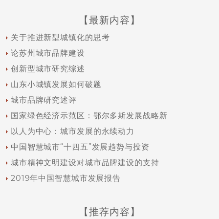
【最新内容】
关于推进新型城镇化的思考
论苏州城市品牌建设
创新型城市研究综述
山东小城镇发展如何破题
城市品牌研究述评
国家绿色经济示范区：鄂尔多斯发展战略新
以人为中心：城市发展的永续动力
中国智慧城市“十四五”发展趋势与投资
城市精神文明建设对城市品牌建设的支持
2019年中国智慧城市发展报告
【推荐内容】